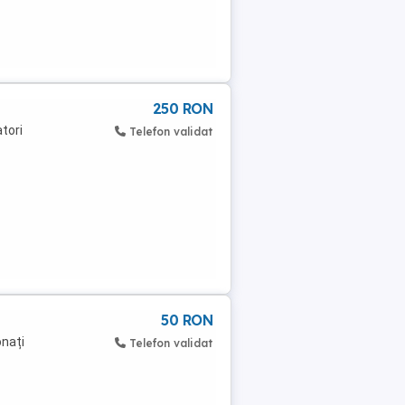
250 RON
tori
Telefon validat
50 RON
onați
Telefon validat