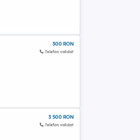
300 RON
Telefon validat
3 500 RON
Telefon validat