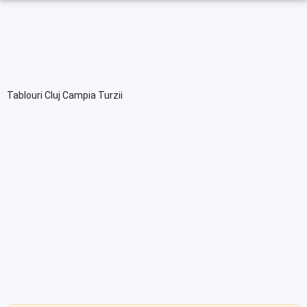
Tablouri Cluj Campia Turzii