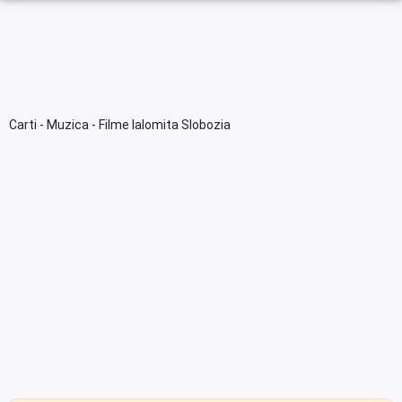
Carti - Muzica - Filme Ialomita Slobozia