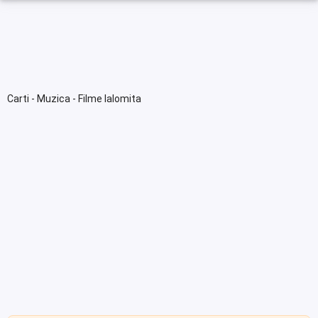
Carti - Muzica - Filme Ialomita