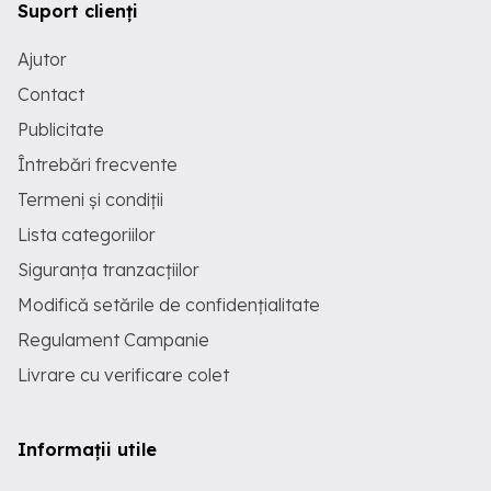
Suport clienți
Ajutor
Contact
Publicitate
Întrebări frecvente
Termeni și condiții
Lista categoriilor
Siguranța tranzacțiilor
Modifică setările de confidențialitate
Regulament Campanie
Livrare cu verificare colet
Informații utile