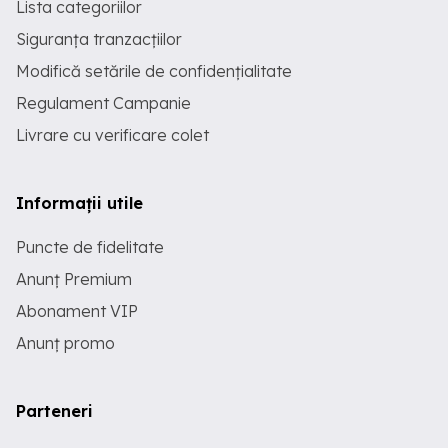
Lista categoriilor
Siguranța tranzacțiilor
Modifică setările de confidențialitate
Regulament Campanie
Livrare cu verificare colet
Informații utile
Puncte de fidelitate
Anunț Premium
Abonament VIP
Anunț promo
Parteneri