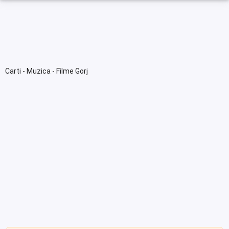
Carti - Muzica - Filme Gorj