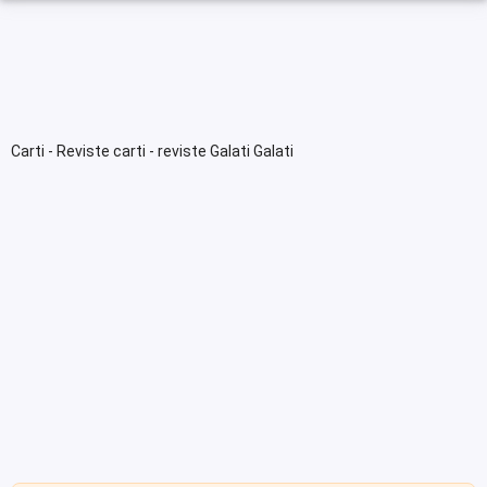
Carti - Reviste carti - reviste Galati Galati