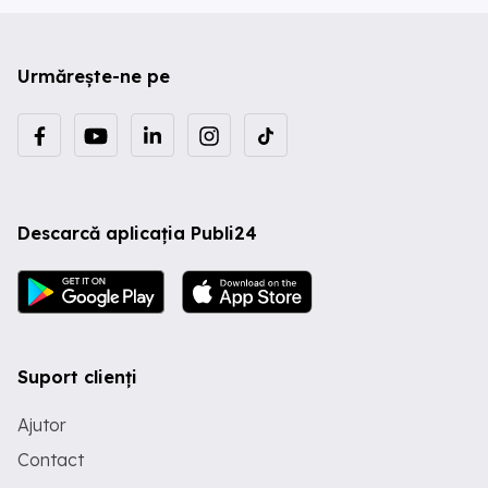
Urmărește-ne pe
Descarcă aplicația Publi24
Suport clienți
Ajutor
Contact