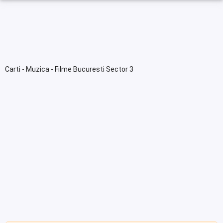
Carti - Muzica - Filme Bucuresti Sector 3