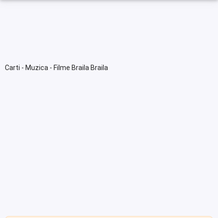
Carti - Muzica - Filme Braila Braila