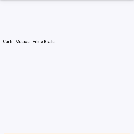
Carti - Muzica - Filme Braila