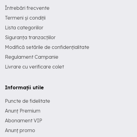
Întrebări frecvente
Termeni și condiții
Lista categoriilor
Siguranța tranzacțiilor
Modifică setările de confidențialitate
Regulament Campanie
Livrare cu verificare colet
Informații utile
Puncte de fidelitate
Anunț Premium
Abonament VIP
Anunț promo