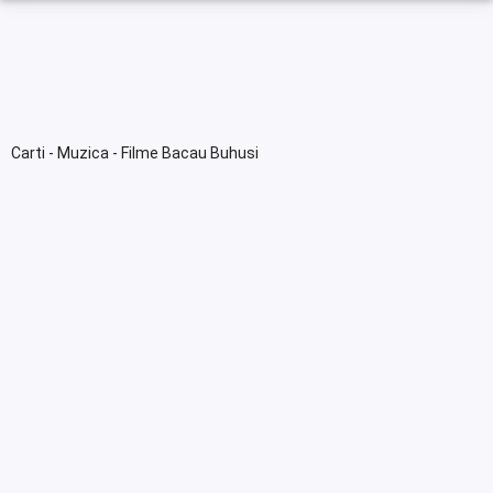
Carti - Muzica - Filme Bacau Buhusi