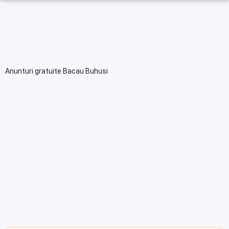
Anunturi gratuite Bacau Buhusi