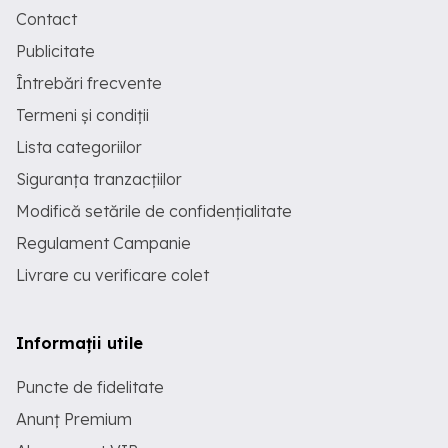
Contact
Publicitate
Întrebări frecvente
Termeni și condiții
Lista categoriilor
Siguranța tranzacțiilor
Modifică setările de confidențialitate
Regulament Campanie
Livrare cu verificare colet
Informații utile
Puncte de fidelitate
Anunț Premium