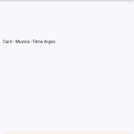
Carti - Muzica - Filme Arges