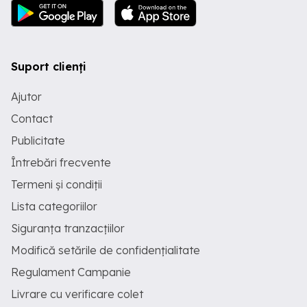
Suport clienți
Ajutor
Contact
Publicitate
Întrebări frecvente
Termeni și condiții
Lista categoriilor
Siguranța tranzacțiilor
Modifică setările de confidențialitate
Regulament Campanie
Livrare cu verificare colet