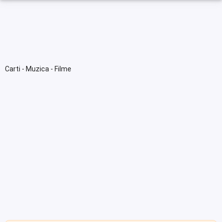
Carti - Muzica - Filme