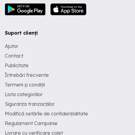
Suport clienți
Ajutor
Contact
Publicitate
Întrebări frecvente
Termeni și condiții
Lista categoriilor
Siguranța tranzacțiilor
Modifică setările de confidențialitate
Regulament Campanie
Livrare cu verificare colet