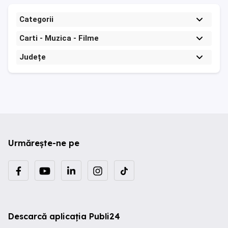
Categorii
Carti - Muzica - Filme
Județe
Urmărește-ne pe
Descarcă aplicația Publi24