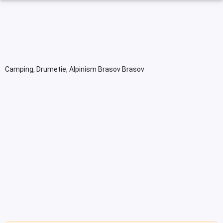
Camping, Drumetie, Alpinism Brasov Brasov