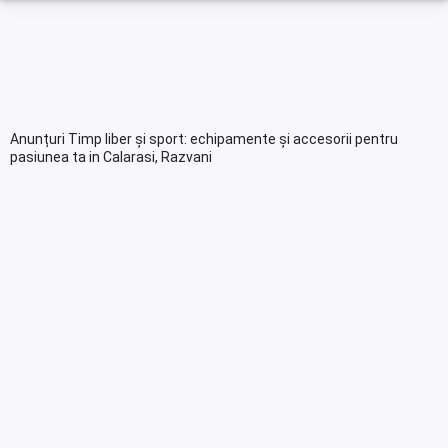
Anunțuri Timp liber și sport: echipamente și accesorii pentru
pasiunea ta in Calarasi, Razvani