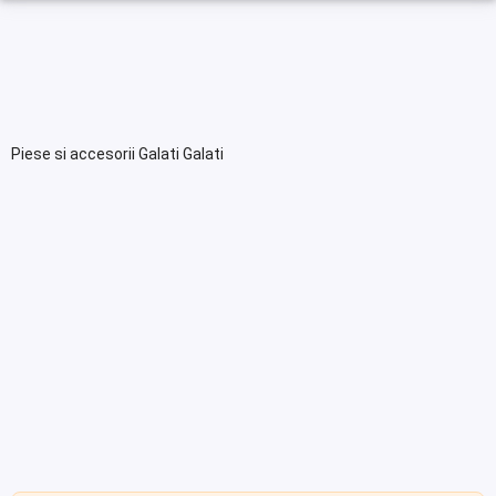
Piese si accesorii Galati Galati