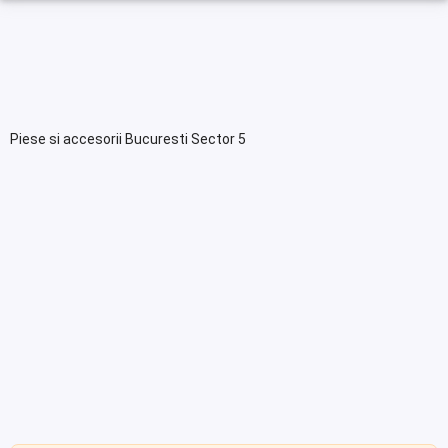
Piese si accesorii Bucuresti Sector 5