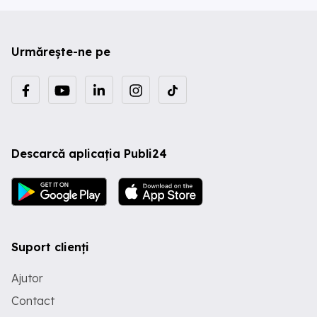
Urmărește-ne pe
Descarcă aplicația Publi24
Suport clienți
Ajutor
Contact