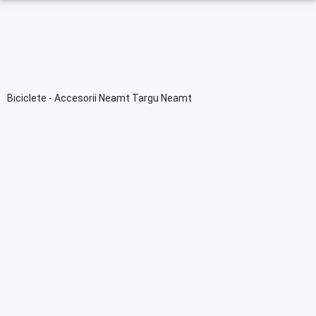
Biciclete - Accesorii Neamt Targu Neamt