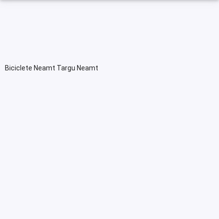
Biciclete Neamt Targu Neamt