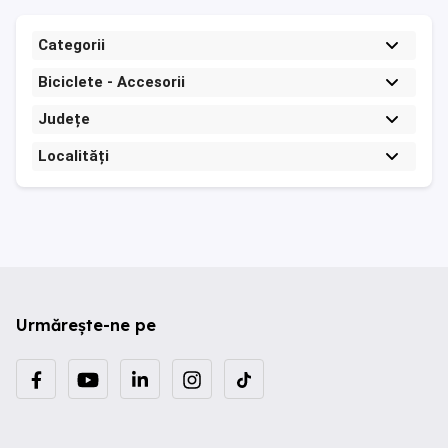
Categorii
Biciclete - Accesorii
Județe
Localități
Urmărește-ne pe