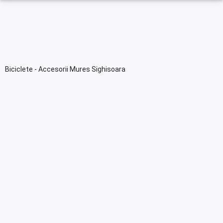
Biciclete - Accesorii Mures Sighisoara