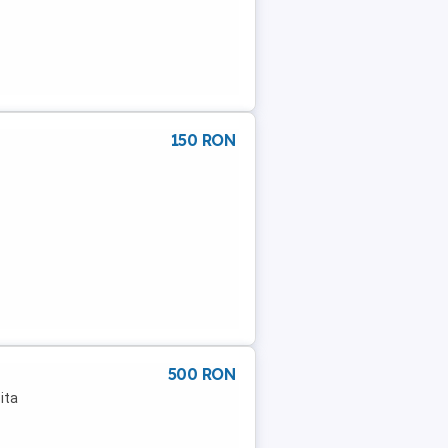
150 RON
500 RON
ita