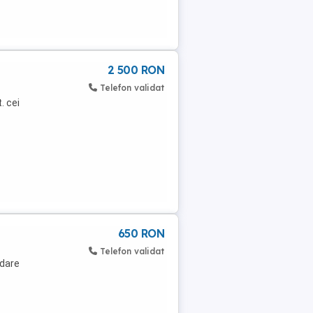
2 500 RON
Telefon validat
. cei
650 RON
Telefon validat
edare