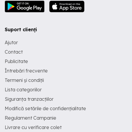
Suport clienți
Ajutor
Contact
Publicitate
Întrebări frecvente
Termeni și condiții
Lista categoriilor
Siguranța tranzacțiilor
Modifică setările de confidențialitate
Regulament Campanie
Livrare cu verificare colet