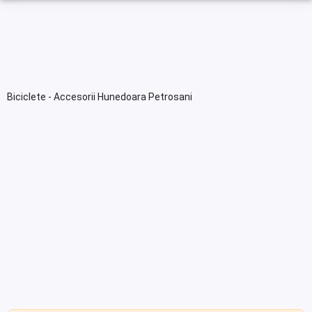
Biciclete - Accesorii Hunedoara Petrosani