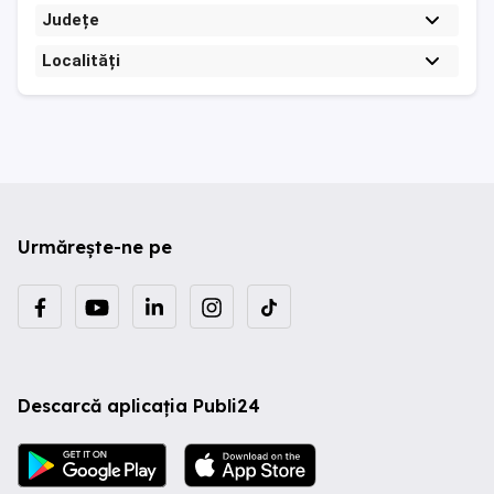
Județe
Localități
Urmărește-ne pe
Descarcă aplicația Publi24