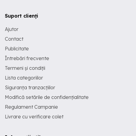
Suport clienți
Ajutor
Contact
Publicitate
Întrebări frecvente
Termeni și condiții
Lista categoriilor
Siguranța tranzacțiilor
Modifică setările de confidențialitate
Regulament Campanie
Livrare cu verificare colet