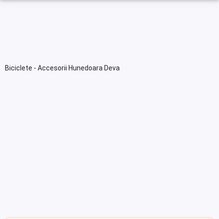
Biciclete - Accesorii Hunedoara Deva