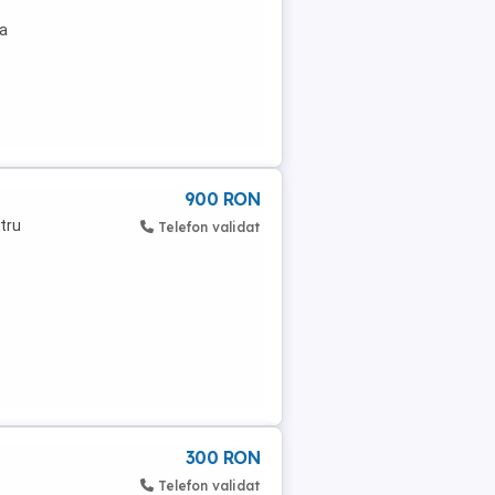
ta
900 RON
tru
Telefon validat
300 RON
Telefon validat