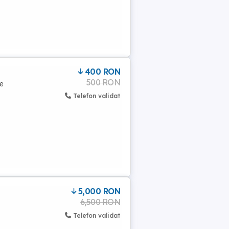
400 RON
500 RON
de
Telefon validat
5,000 RON
6,500 RON
Telefon validat