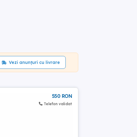
Vezi anunțuri cu livrare
550 RON
Telefon validat