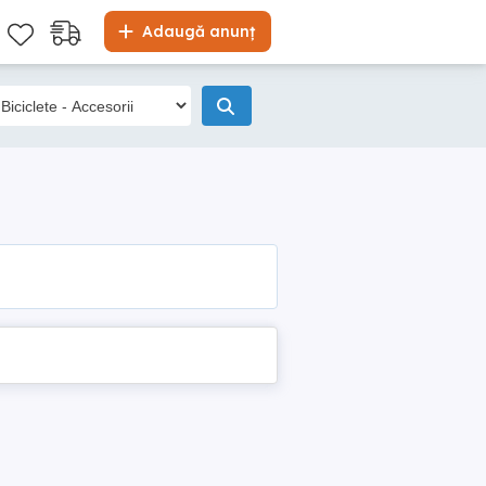
Adaugă anunț