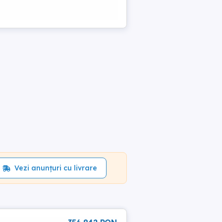
Vezi anunțuri cu livrare