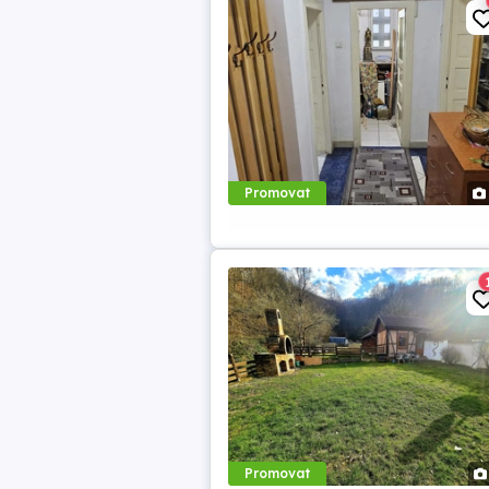
Promovat
Promovat