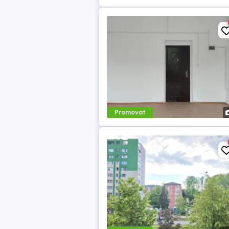
Promovat