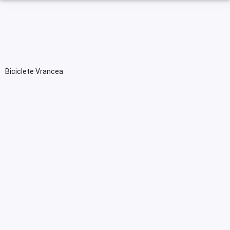
Biciclete Vrancea