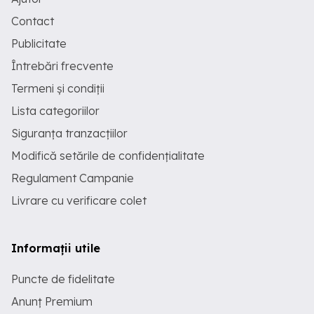
Contact
Publicitate
Întrebări frecvente
Termeni și condiții
Lista categoriilor
Siguranța tranzacțiilor
Modifică setările de confidențialitate
Regulament Campanie
Livrare cu verificare colet
Informații utile
Puncte de fidelitate
Anunț Premium