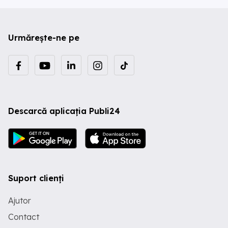
Urmărește-ne pe
Descarcă aplicația Publi24
Suport clienți
Ajutor
Contact