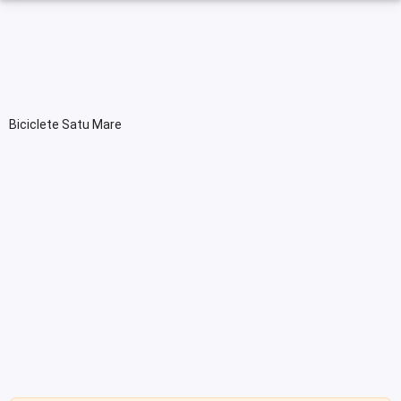
Biciclete Satu Mare