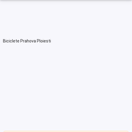
Biciclete Prahova Ploiesti