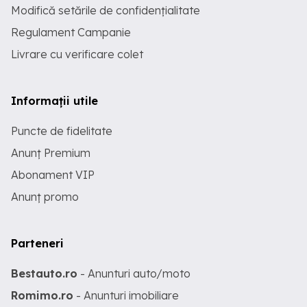
Modifică setările de confidențialitate
Regulament Campanie
Livrare cu verificare colet
Informații utile
Puncte de fidelitate
Anunț Premium
Abonament VIP
Anunț promo
Parteneri
Bestauto.ro
- Anunturi auto/moto
Romimo.ro
- Anunturi imobiliare