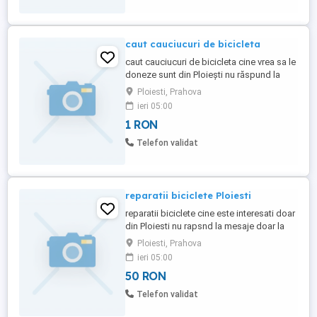
caut cauciucuri de bicicleta
caut cauciucuri de bicicleta cine vrea sa le
doneze sunt din Ploiești nu răspund la
telefon
Ploiesti, Prahova
ieri 05:00
1 RON
Telefon validat
reparatii biciclete Ploiesti
reparatii biciclete cine este interesati doar
din Ploiesti nu rapsnd la mesaje doar la
telefon
Ploiesti, Prahova
ieri 05:00
50 RON
Telefon validat