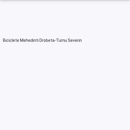
Biciclete Mehedinti Drobeta-Turnu Severin