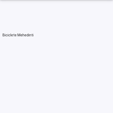
Biciclete Mehedinti