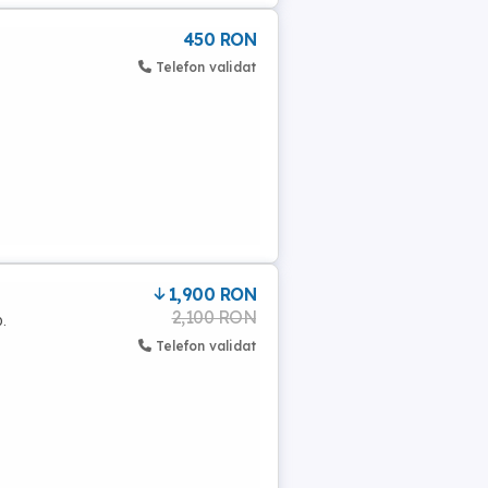
450 RON
Telefon validat
1,900 RON
2,100 RON
.
Telefon validat