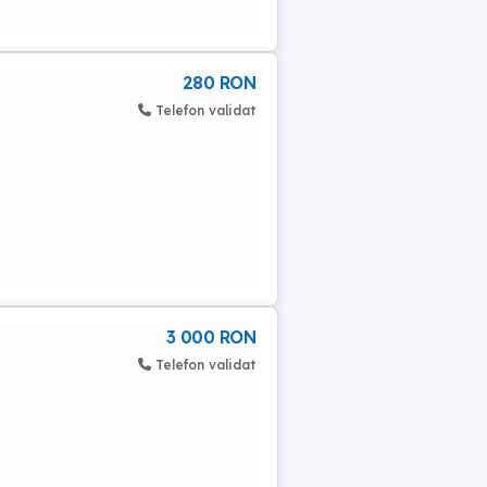
280 RON
Telefon validat
3 000 RON
Telefon validat