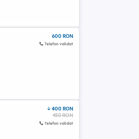
600 RON
Telefon validat
400 RON
450 RON
Telefon validat