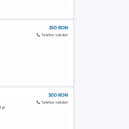
350 RON
Telefon validat
300 RON
Telefon validat
 și