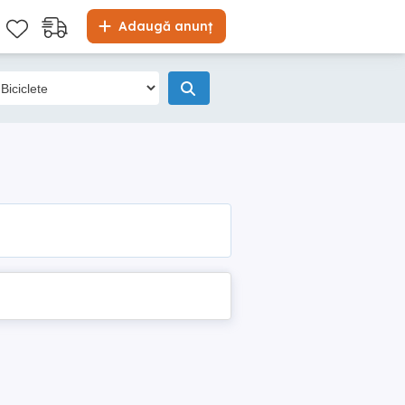
Adaugă anunț