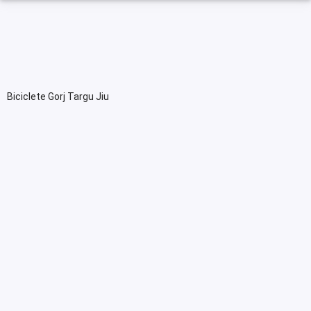
Biciclete Gorj Targu Jiu