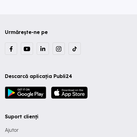
Urmărește-ne pe
Descarcă aplicația Publi24
Suport clienți
Ajutor