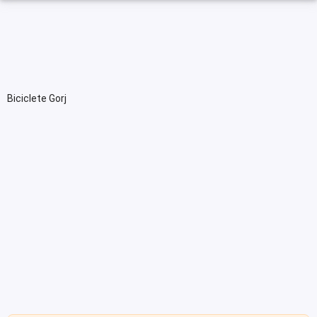
Biciclete Gorj