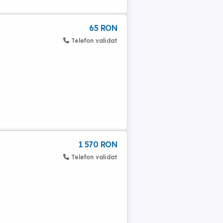
65 RON
Telefon validat
1 570 RON
Telefon validat