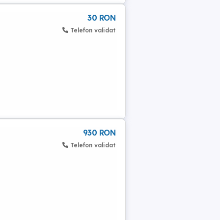
30 RON
Telefon validat
930 RON
Telefon validat