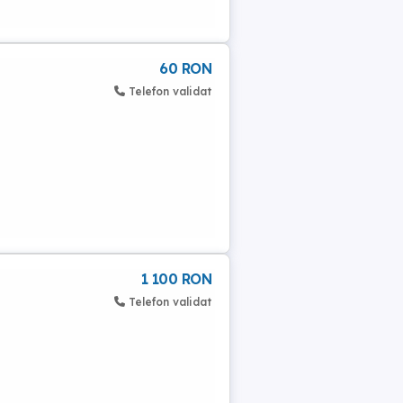
60 RON
Telefon validat
1 100 RON
Telefon validat