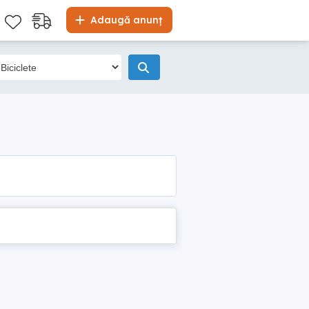
Adaugă anunț