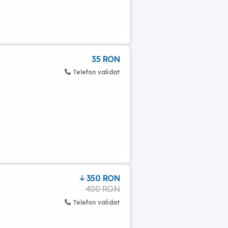
35 RON
Telefon validat
350 RON
400 RON
Telefon validat