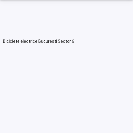
Biciclete electrice Bucuresti Sector 6