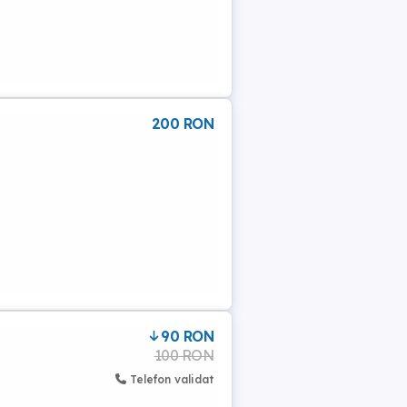
200 RON
90 RON
100 RON
Telefon validat