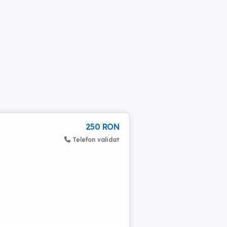
250 RON
Telefon validat