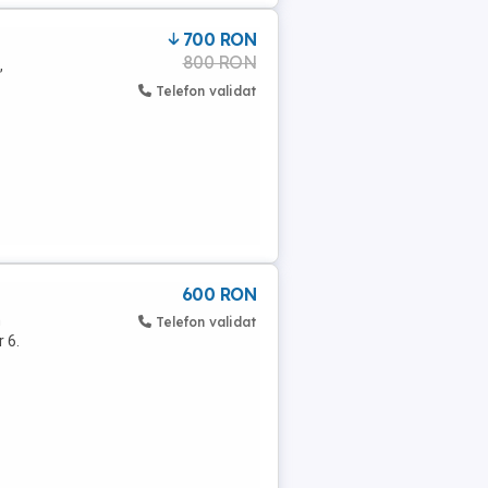
700 RON
800 RON
,
Telefon validat
600 RON
n
Telefon validat
 6.