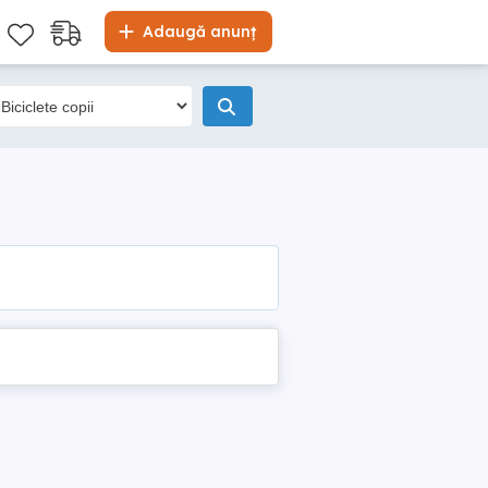
Adaugă anunț