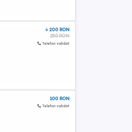
200 RON
250 RON
Telefon validat
100 RON
Telefon validat