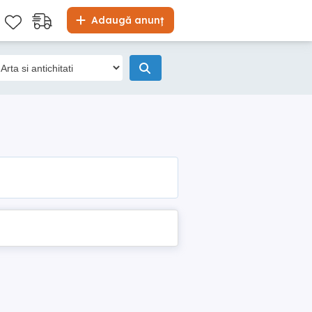
Adaugă anunț