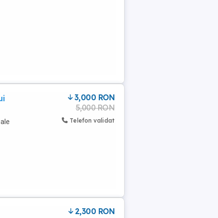
3,000 RON
ui
5,000 RON
Telefon validat
 ale
2,300 RON