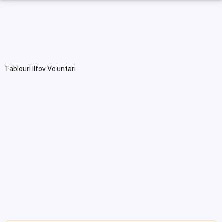
Tablouri Ilfov Voluntari