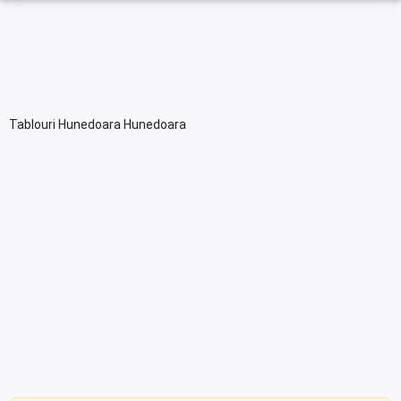
Tablouri Hunedoara Hunedoara