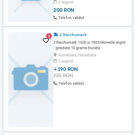
2 august
200 RON
Telefon validat
2 Reichsmark
1
2 Reichsmark 1926 si 1925 Monede argint
- greutate 10 grame bucata.
Hunedoara, Hunedoara
2 august
190 RON
220 RON
Telefon validat