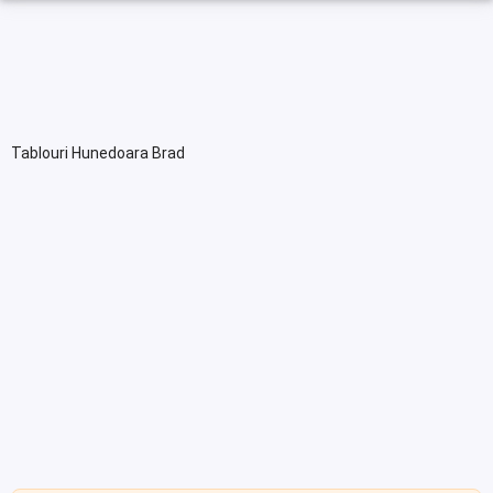
Tablouri Hunedoara Brad