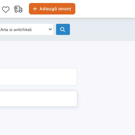
Adaugă anunț