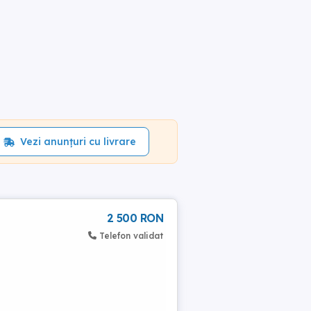
Vezi anunțuri cu livrare
2 500 RON
Telefon validat