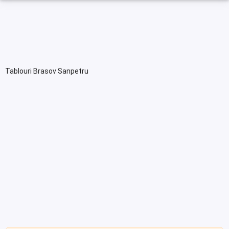
Tablouri Brasov Sanpetru