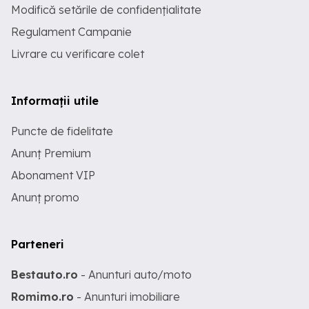
Modifică setările de confidențialitate
Regulament Campanie
Livrare cu verificare colet
Informații utile
Puncte de fidelitate
Anunț Premium
Abonament VIP
Anunț promo
Parteneri
Bestauto.ro
- Anunturi auto/moto
Romimo.ro
- Anunturi imobiliare