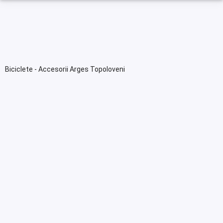
Biciclete - Accesorii Arges Topoloveni