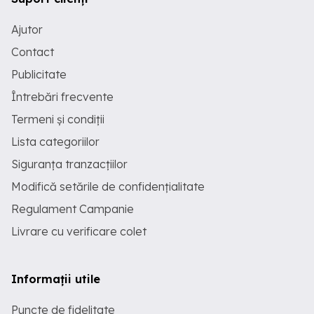
Ajutor
Contact
Publicitate
Întrebări frecvente
Termeni și condiții
Lista categoriilor
Siguranța tranzacțiilor
Modifică setările de confidențialitate
Regulament Campanie
Livrare cu verificare colet
Informații utile
Puncte de fidelitate