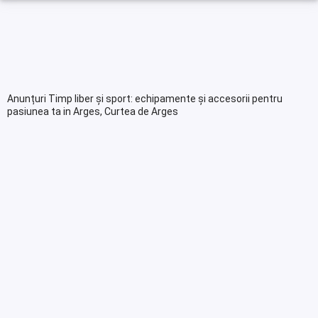
Anunțuri Timp liber și sport: echipamente și accesorii pentru
pasiunea ta in Arges, Curtea de Arges