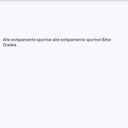
Alte echipamente sportive alte echipamente sportive Bihor
Oradea