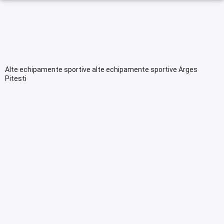
Alte echipamente sportive alte echipamente sportive Arges
Pitesti