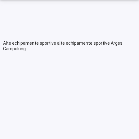
Alte echipamente sportive alte echipamente sportive Arges
Campulung